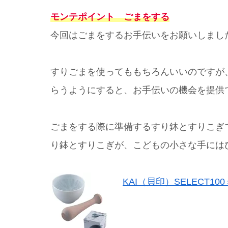
モンテポイント ごまをする
今回はごまをするお手伝いをお願いしまし
すりごまを使ってももちろんいいのですが
らうようにすると、お手伝いの機会を提供
ごまをする際に準備するすり鉢とすりこぎ
り鉢とすりこぎが、こどもの小さな手には
KAI（貝印）SELECT100