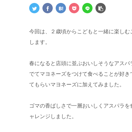
今回は、２歳頃からこどもと一緒に楽しむ
します。
春になると店頭に並ぶおいしそうなアスパ
でてマヨネーズをつけて食べることが好き
てもらいマヨネーズに加えてみました。
ゴマの香ばしさで一層おいしくアスパラを
ャレンジしました。