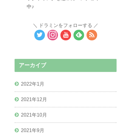
中♪
ドラミンをフォローする
アーカイブ
2022年1月
2021年12月
2021年10月
2021年9月