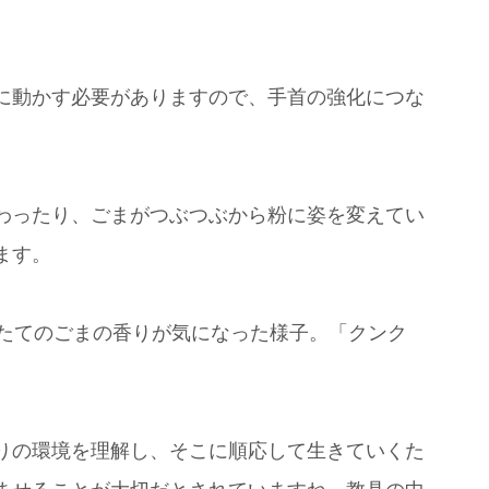
に動かす必要がありますので、手首の強化につな
わったり、ごまがつぶつぶから粉に姿を変えてい
ます。
りたてのごまの香りが気になった様子。「クンク
。
りの環境を理解し、そこに順応して生きていくた