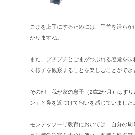
ごまを上手にするためには、手首を滑らか
がりますね。
また、プチプチとごまがつぶれる感覚を味
く様子を観察することを楽しむことができ
その他、我が家の息子（2歳2か月）はす
ン」と鼻を近づけて匂いを感じていました
モンテッソーリ教育においては、自分の周