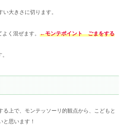
すい大きさに切ります。
てよく混ぜます。
←モンテポイント ごまをする
す。
する上で、モンテッソーリ的観点から、こどもと
いと思います！