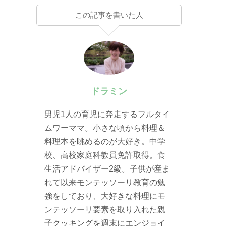
この記事を書いた人
ドラミン
男児1人の育児に奔走するフルタイ
ムワーママ。小さな頃から料理＆
料理本を眺めるのが大好き。中学
校、高校家庭科教員免許取得。食
生活アドバイザー2級。子供が産ま
れて以来モンテッソーリ教育の勉
強をしており、大好きな料理にモ
ンテッソーリ要素を取り入れた親
子クッキングを週末にエンジョイ