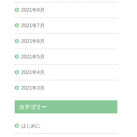
2021年8月
2021年7月
2021年6月
2021年5月
2021年4月
2021年3月
カテゴリー
はじめに